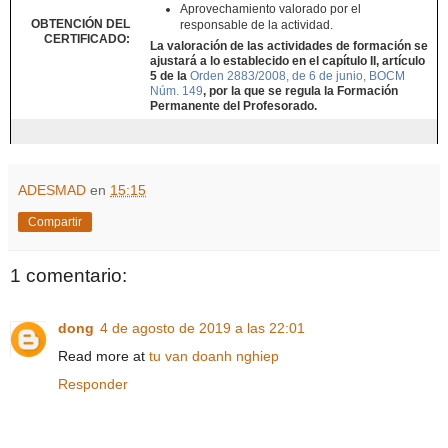
Aprovechamiento valorado por el
OBTENCIÓN DEL
responsable de la actividad.
CERTIFICADO:
La valoración de las actividades de formación se
ajustará a lo establecido en el capítulo II, artículo
5 de la
Orden 2883/2008, de 6 de junio, BOCM
Núm. 149
, por la que se regula la Formación
Permanente del Profesorado.
ADESMAD
en
15:15
Compartir
1 comentario:
dong
4 de agosto de 2019 a las 22:01
Read more at
tu van doanh nghiep
Responder