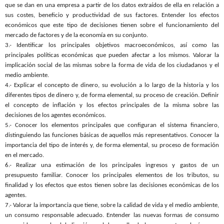
que se dan en una empresa a partir de los datos extraídos de ella en relación a
sus costes, beneficio y productividad de sus factores. Entender los efectos
económicos que este tipo de decisiones tienen sobre el funcionamiento del
mercado de factores y de la economía en su conjunto.
3.- Identificar los principales objetivos macroeconómicos, así como las
principales políticas económicas que pueden afectar a los mismos. Valorar la
implicación social de las mismas sobre la forma de vida de los ciudadanos y el
medio ambiente.
4.- Explicar el concepto de dinero, su evolución a lo largo de la historia y los
diferentes tipos de dinero y, de forma elemental, su proceso de creación. Definir
el concepto de inflación y los efectos principales de la misma sobre las
decisiones de los agentes económicos.
5.- Conocer los elementos principales que configuran el sistema financiero,
distinguiendo las funciones básicas de aquellos más representativos. Conocer la
importancia del tipo de interés y, de forma elemental, su proceso de formación
en el mercado.
6.- Realizar una estimación de los principales ingresos y gastos de un
presupuesto familiar. Conocer los principales elementos de los tributos, su
finalidad y los efectos que estos tienen sobre las decisiones económicas de los
agentes.
7.- Valorar la importancia que tiene, sobre la calidad de vida y el medio ambiente,
un consumo responsable adecuado. Entender las nuevas formas de consumo