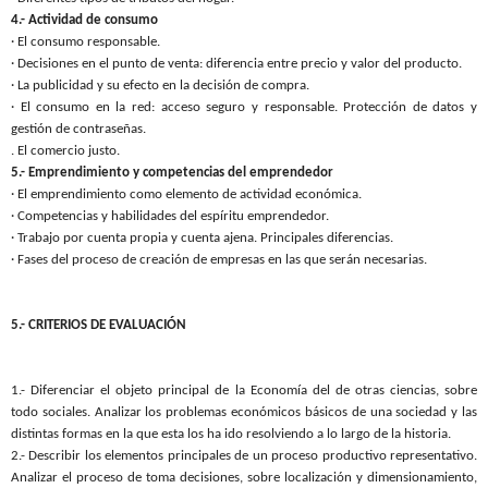
4.- Actividad de consumo
· El consumo responsable.
· Decisiones en el punto de venta: diferencia entre precio y valor del producto.
· La publicidad y su efecto en la decisión de compra.
· El consumo en la red: acceso seguro y responsable. Protección de datos y
gestión de contraseñas.
. El comercio justo.
5.- Emprendimiento y competencias del emprendedor
· El emprendimiento como elemento de actividad económica.
· Competencias y habilidades del espíritu emprendedor.
· Trabajo por cuenta propia y cuenta ajena. Principales diferencias.
· Fases del proceso de creación de empresas en las que serán necesarias.
5.- CRITERIOS DE EVALUACIÓN
1.- Diferenciar el objeto principal de
la Economía
del de otras ciencias, sobre
todo sociales. Analizar los problemas económicos básicos de una sociedad y las
distintas formas en la que esta los ha ido resolviendo a lo largo de la historia.
2.- Describir los elementos principales de un proceso productivo representativo.
Analizar el proceso de toma decisiones, sobre localización y dimensionamiento,