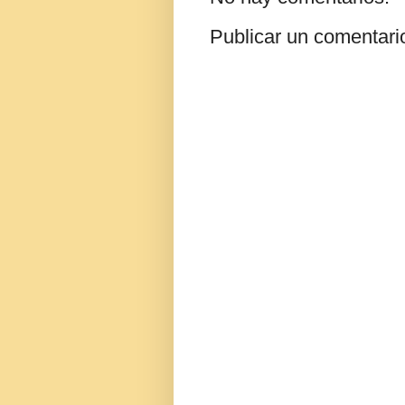
Publicar un comentari