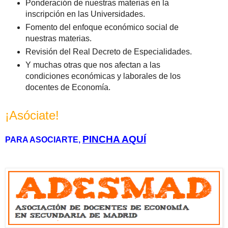
Ponderación de nuestras materias en la
inscripción en las Universidades.
Fomento del enfoque económico social de
nuestras materias.
Revisión del Real Decreto de Especialidades.
Y muchas otras que nos afectan a las
condiciones económicas y laborales de los
docentes de Economía.
¡Asóciate!
PINCHA AQUÍ
PARA ASOCIARTE,